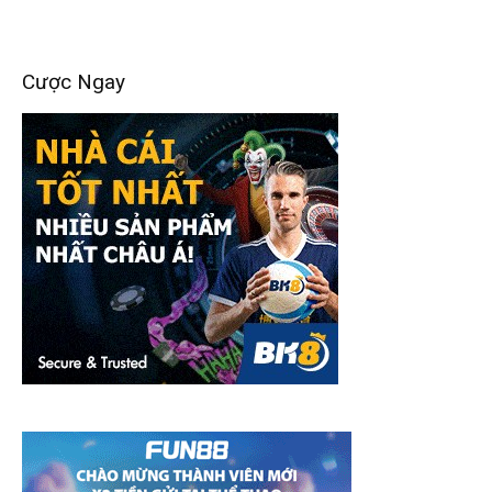
Cược Ngay