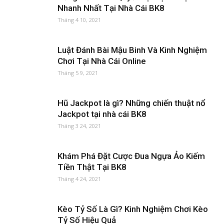
Nhanh Nhất Tại Nhà Cái BK8
Tháng 4 10, 2021
Luật Đánh Bài Mậu Binh Và Kinh Nghiệm
Chơi Tại Nhà Cái Online
Tháng 5 9, 2021
Hũ Jackpot là gì? Những chiến thuật nổ
Jackpot tại nhà cái BK8
Tháng 3 24, 2021
Khám Phá Đặt Cược Đua Ngựa Ảo Kiếm
Tiền Thật Tại BK8
Tháng 4 24, 2021
Kèo Tỷ Số Là Gì? Kinh Nghiệm Chơi Kèo
Tỷ Số Hiệu Quả