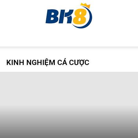
B8kbet.com
KINH NGHIỆM CÁ CƯỢC