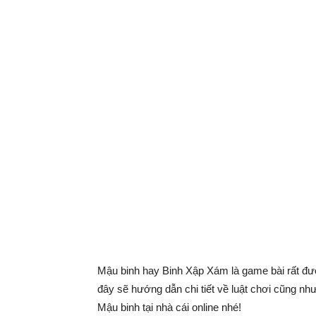
Mậu binh hay Binh Xập Xám là game bài rất đư
đây sẽ hướng dẫn chi tiết về luật chơi cũng nh
Mậu binh tại nhà cái online nhé!