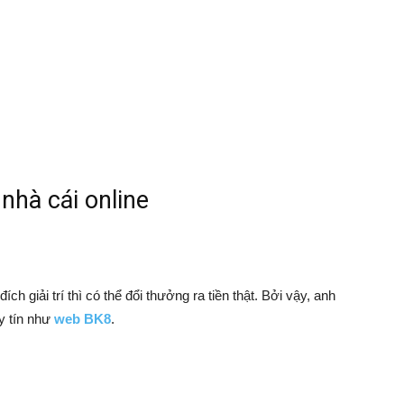
 nhà cái online
ch giải trí thì có thể đổi thưởng ra tiền thật. Bởi vậy, anh
uy tín như
web BK8
.