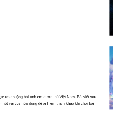
ợc ưa chuộng bởi anh em cược thủ Việt Nam. Bài viết sau
ư một vài tips hữu dụng để anh em tham khảo khi chơi bài