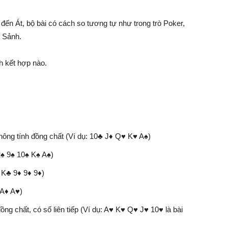
 đến Át, bộ bài có cách so tương tự như trong trò Poker,
á Sảnh.
h kết hợp nào.
, không tính đồng chất (Ví dụ: 10♣ J♦ Q♥ K♥ A♠)
 2♠ 9♠ 10♠ K♠ A♠)
♣ K♣ 9♦ 9♦ 9♦)
 A♦ A♥)
 đồng chất, có số liên tiếp (Ví dụ: A♥ K♥ Q♥ J♥ 10♥ là bài