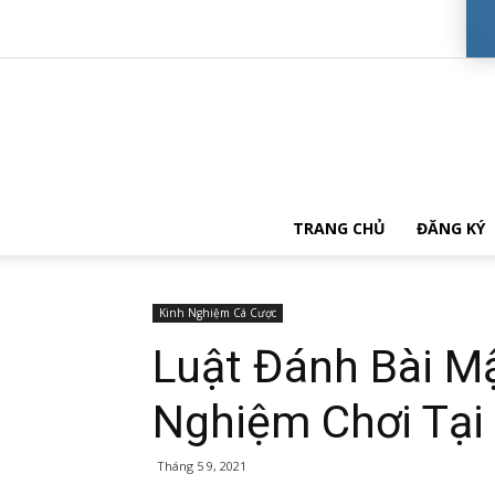
TRANG CHỦ
ĐĂNG KÝ
Kinh Nghiệm Cá Cược
Luật Đánh Bài M
Nghiệm Chơi Tại 
Tháng 5 9, 2021