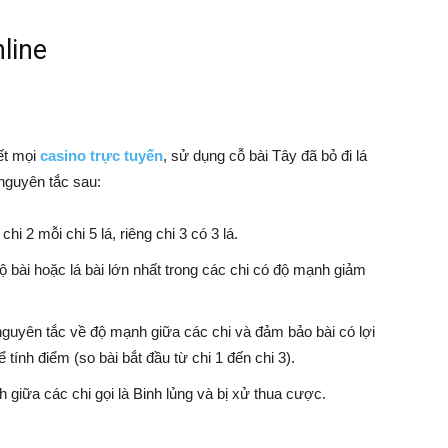
line
ết mọi
casino trực tuyến
, sử dụng cỗ bài Tây đã bỏ đi lá
 nguyên tắc sau:
hi 2 mỗi chi 5 lá, riêng chi 3 có 3 lá.
ộ bài hoặc lá bài lớn nhất trong các chi có độ mạnh giảm
nguyên tắc về độ mạnh giữa các chi và đảm bảo bài có lợi
tính điểm (so bài bắt đầu từ chi 1 đến chi 3).
iữa các chi gọi là Binh lủng và bị xử thua cược.