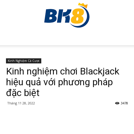
B8kbet.com
Kinh Nghiệm Cá Cược
Kinh nghiệm chơi Blackjack
hiệu quả với phương pháp
đặc biệt
Tháng 11 28, 2022
3478