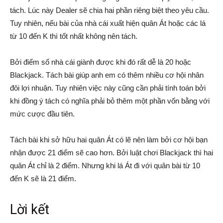
tách. Lúc này Dealer sẽ chia hai phần riêng biệt theo yêu cầu.
Tuy nhiên, nếu bài của nhà cái xuất hiện quân Át hoặc các lá
từ 10 đến K thì tốt nhất không nên tách.
Bởi điểm số nhà cái giành được khi đó rất dễ là 20 hoặc
Blackjack. Tách bài giúp anh em có thêm nhiều cơ hội nhân
đôi lợi nhuận. Tuy nhiên việc này cũng cần phải tính toán bởi
khi đồng ý tách có nghĩa phải bỏ thêm một phần vốn bằng với
mức cược đầu tiên.
Tách bài khi sở hữu hai quân Át có lẽ nên làm bởi cơ hội bạn
nhận được 21 điểm sẽ cao hơn. Bởi luật chơi Blackjack thì hai
quân Át chỉ là 2 điểm. Nhưng khi lá Át đi với quân bài từ 10
đến K sẽ là 21 điểm.
Lời kết