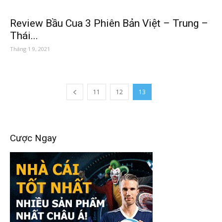
Review Bầu Cua 3 Phiên Bản Việt – Trung –
Thái...
Tháng 1 9, 2021
11
12
13
Cược Ngay