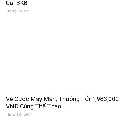
Cái BK8
Tháng 2 9, 2021
Vé Cược May Mắn, Thưởng Tới 1,983,000
VNĐ Cùng Thể Thao...
Tháng 1 24, 2021