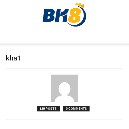
B8kbet.com
kha1
128 POSTS
0 COMMENTS