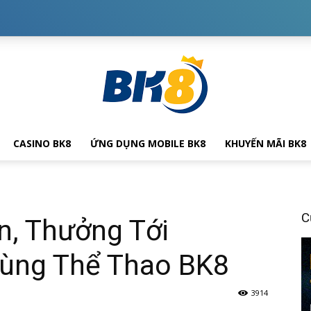
CASINO BK8
ỨNG DỤNG MOBILE BK8
KHUYẾN MÃI BK8
B8kbet.com
C
, Thưởng Tới
ùng Thể Thao BK8
3914