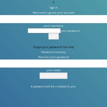
Sign in
Welcome! Log into your account
your username
your password
Forgot your password? Get help
Password recovery
Recover your password
your email
A password will be e-mailed to you.