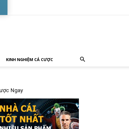
KINH NGHIỆM CÁ CƯỢC
ược Ngay