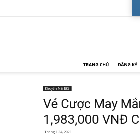
TRANG CHỦ
ĐĂNG KÝ
Khuyến Mãi BK8
Vé Cược May Mắn
1,983,000 VNĐ C
Tháng 1 24, 2021