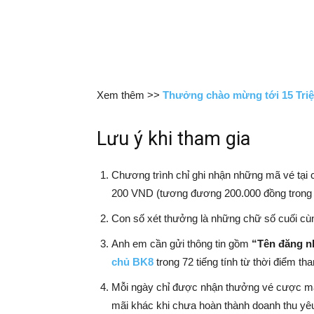
Xem thêm >>
Thưởng chào mừng tới 15 Tri
Lưu ý khi tham gia
Chương trình chỉ ghi nhận những mã vé tại cá
200 VND (tương đương 200.000 đồng trong 
Con số xét thưởng là những chữ số cuối cù
Anh em cần gửi thông tin gồm
“Tên đăng n
chủ BK8
trong 72 tiếng tính từ thời điểm t
Mỗi ngày chỉ được nhận thưởng vé cược ma
mãi khác khi chưa hoàn thành doanh thu yê