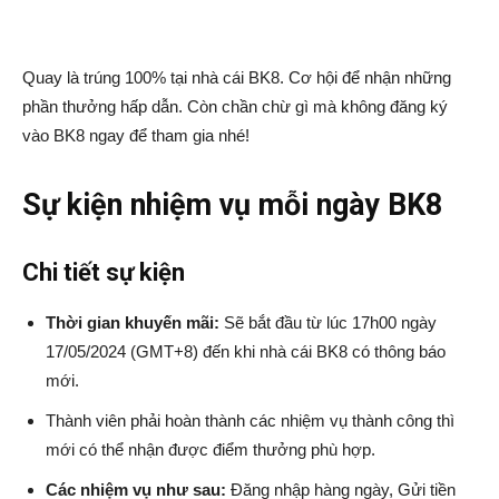
Quay là trúng 100% tại nhà cái BK8. Cơ hội để nhận những
phần thưởng hấp dẫn. Còn chần chừ gì mà không đăng ký
vào BK8 ngay để tham gia nhé!
Sự kiện nhiệm vụ mỗi ngày BK8
Chi tiết sự kiện
Thời gian khuyến mãi:
Sẽ bắt đầu từ lúc 17h00 ngày
17/05/2024 (GMT+8) đến khi nhà cái BK8 có thông báo
mới.
Thành viên phải hoàn thành các nhiệm vụ thành công thì
mới có thể nhận được điểm thưởng phù hợp.
Các nhiệm vụ như sau:
Đăng nhập hàng ngày, Gửi tiền