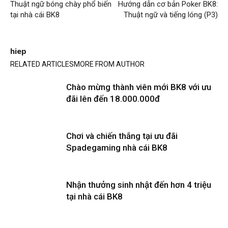
Thuật ngữ bóng chày phổ biến
Hướng dẫn cơ bản Poker BK8:
tại nhà cái BK8
Thuật ngữ và tiếng lóng (P3)
hiep
RELATED ARTICLES
MORE FROM AUTHOR
Chào mừng thành viên mới BK8 với ưu
đãi lên đến 18.000.000đ
Chơi và chiến thắng tại ưu đãi
Spadegaming nhà cái BK8
Nhận thưởng sinh nhật đến hơn 4 triệu
tại nhà cái BK8