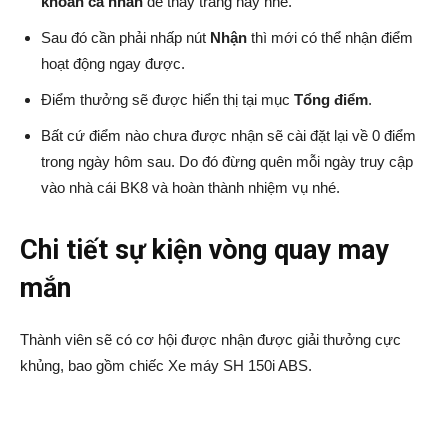
khoản cá nhân
để thấy trang này nhé.
Sau đó cần phải nhấp nút
Nhận
thì mới có thể nhận điểm
hoạt động ngay được.
Điểm thưởng sẽ được hiển thị tại mục
Tổng điểm
.
Bất cứ điểm nào chưa được nhận sẽ cài đặt lại về 0 điểm
trong ngày hôm sau. Do đó đừng quên mỗi ngày truy cập
vào nhà cái BK8 và hoàn thành nhiệm vụ nhé.
Chi tiết sự kiện vòng quay may
mắn
Thành viên sẽ có cơ hội được nhận được giải thưởng cực
khủng, bao gồm chiếc Xe máy SH 150i ABS.