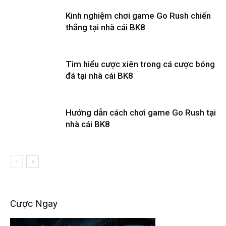
Kinh nghiệm chơi game Go Rush chiến
thắng tại nhà cái BK8
Tìm hiểu cược xiên trong cá cược bóng
đá tại nhà cái BK8
Hướng dẫn cách chơi game Go Rush tại
nhà cái BK8
Cược Ngay