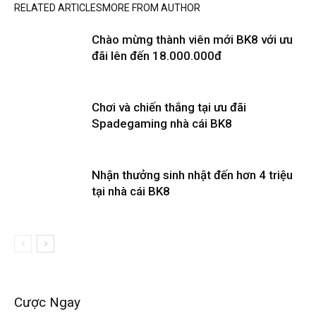
RELATED ARTICLES
MORE FROM AUTHOR
Chào mừng thành viên mới BK8 với ưu
đãi lên đến 18.000.000đ
Chơi và chiến thắng tại ưu đãi
Spadegaming nhà cái BK8
Nhận thưởng sinh nhật đến hơn 4 triệu
tại nhà cái BK8
Cược Ngay