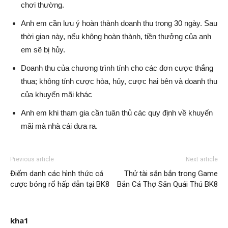
chơi thường.
Anh em cần lưu ý hoàn thành doanh thu trong 30 ngày. Sau
thời gian này, nếu không hoàn thành, tiền thưởng của anh
em sẽ bị hủy.
Doanh thu của chương trình tính cho các đơn cược thắng
thua; không tính cược hòa, hủy, cược hai bên và doanh thu
của khuyến mãi khác
Anh em khi tham gia cần tuân thủ các quy định về khuyến
mãi mà nhà cái đưa ra.
Previous article
Next article
Điểm danh các hình thức cá
Thử tài săn bắn trong Game
cược bóng rổ hấp dẫn tại BK8
Bắn Cá Thợ Săn Quái Thú BK8
kha1