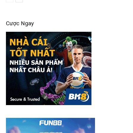
Cược Ngay