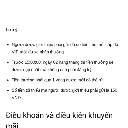
Lưu ý:
Người được giới thiệu phải gửi đủ số tiền cho mỗi cấp độ
VIP mới được nhận thưởng
Trước 15:00:00, ngày 02 hàng tháng thì tiền thưởng sẽ
được cập nhật mà không cần phải đăng ký
Tiền thưởng phải qua 1 vòng cược mới có thể rút
Số tiền tối thiểu mà người được giới thiệu phải gửi là 150
VND
Điều khoản và điều kiện khuyến
mãi