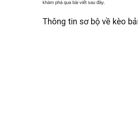
khám phá qua bài viết sau đây.
Thông tin sơ bộ về kèo bả