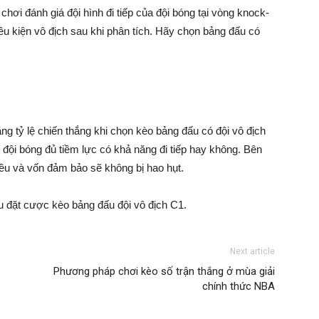
 chơi đánh giá đội hình đi tiếp của đội bóng tại vòng knock-
iều kiện vô địch sau khi phân tích. Hãy chọn bảng đấu có
ng tỷ lệ chiến thắng khi chọn kèo bảng đấu có đội vô địch
ội bóng đủ tiềm lực có khả năng đi tiếp hay không. Bên
ều và vốn đảm bảo sẽ không bị hao hụt.
u đặt cược kèo bảng đấu đội vô địch C1.
Next article
Phương pháp chơi kèo số trận thắng ở mùa giải
chính thức NBA