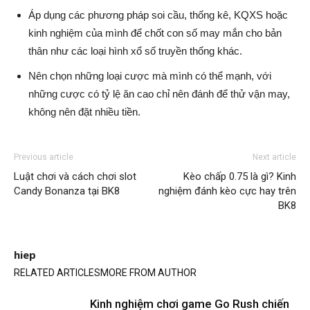
Áp dụng các phương pháp soi cầu, thống kê, KQXS hoặc
kinh nghiệm của mình để chốt con số may mắn cho bản
thân như các loại hình xổ số truyền thống khác.
Nên chọn những loại cược mà mình có thể mạnh, với
những cược có tỷ lệ ăn cao chỉ nên đánh để thử vận may,
không nên đặt nhiều tiền.
Previous article
Next article
Luật chơi và cách chơi slot
Kèo chấp 0.75 là gì? Kinh
Candy Bonanza tại BK8
nghiệm đánh kèo cực hay trên
BK8
hiep
RELATED ARTICLES
MORE FROM AUTHOR
Kinh nghiệm chơi game Go Rush chiến