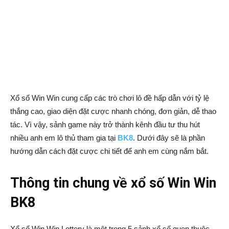
Xổ số Win Win cung cấp các trò chơi lô đề hấp dẫn với tỷ lệ
thắng cao, giao diện đặt cược nhanh chóng, đơn giản, dễ thao
tác. Vì vậy, sảnh game này trở thành kênh đầu tư thu hút
nhiều anh em lô thủ tham gia tại
BK8
. Dưới đây sẽ là phần
hướng dẫn cách đặt cược chi tiết để anh em cùng nắm bắt.
Thông tin chung về xổ số Win Win
BK8
Xổ số Win Win Lottery là một trong 5 sảnh xổ số quen thuộc