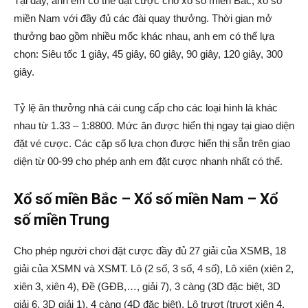
Tại đây, anh em có thể đặt cược cho xổ số miền Bắc, xổ số
miền Nam với đầy đủ các đài quay thưởng. Thời gian mở
thưởng bao gồm nhiều mốc khác nhau, anh em có thể lựa
chọn: Siêu tốc 1 giây, 45 giây, 60 giây, 90 giây, 120 giây, 300
giây.
Tỷ lệ ăn thưởng nhà cái cung cấp cho các loại hình là khác
nhau từ 1.33 – 1:8800. Mức ăn được hiển thị ngay tại giao diện
đặt vé cược. Các cặp số lựa chọn được hiển thị sẵn trên giao
diện từ 00-99 cho phép anh em đặt cược nhanh nhất có thể.
Xổ số miền Bắc – Xổ số miền Nam – Xổ
số miền Trung
Cho phép người chơi đặt cược đầy đủ 27 giải của XSMB, 18
giải của XSMN và XSMT. Lô (2 số, 3 số, 4 số), Lô xiên (xiên 2,
xiên 3, xiên 4), Đề (GĐB,…, giải 7), 3 càng (3D đặc biệt, 3D
giải 6, 3D giải 1), 4 càng (4D đặc biệt), Lô trượt (trượt xiên 4,