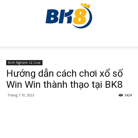
B8kbet.com
Kinh Nghiệm Cá Cược
Hướng dẫn cách chơi xổ số
Win Win thành thạo tại BK8
Tháng 7 10, 2023
3424