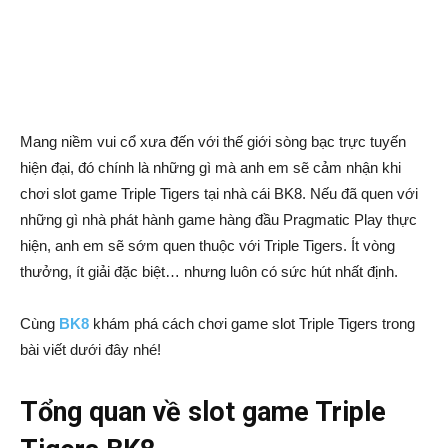
Mang niềm vui cổ xưa đến với thế giới sòng bạc trực tuyến
hiện đại, đó chính là những gì mà anh em sẽ cảm nhận khi
chơi slot game Triple Tigers tại nhà cái BK8. Nếu đã quen với
những gì nhà phát hành game hàng đầu Pragmatic Play thực
hiện, anh em sẽ sớm quen thuộc với Triple Tigers. Ít vòng
thưởng, ít giải đặc biệt… nhưng luôn có sức hút nhất định.
Cùng
BK8
khám phá cách chơi game slot Triple Tigers trong
bài viết dưới đây nhé!
Tổng quan về slot game Triple