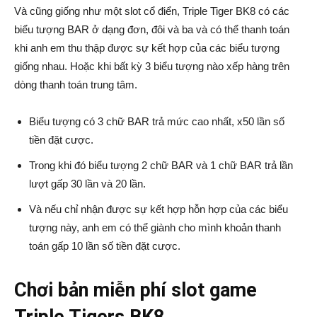
Và cũng giống như một slot cổ điển, Triple Tiger BK8 có các
biểu tượng BAR ở dạng đơn, đôi và ba và có thể thanh toán
khi anh em thu thập được sự kết hợp của các biểu tượng
giống nhau. Hoặc khi bất kỳ 3 biểu tượng nào xếp hàng trên
dòng thanh toán trung tâm.
Biểu tượng có 3 chữ BAR trả mức cao nhất, x50 lần số
tiền đặt cược.
Trong khi đó biểu tượng 2 chữ BAR và 1 chữ BAR trả lần
lượt gấp 30 lần và 20 lần.
Và nếu chỉ nhận được sự kết hợp hỗn hợp của các biểu
tượng này, anh em có thể giành cho mình khoản thanh
toán gấp 10 lần số tiền đặt cược.
Chơi bản miễn phí slot game