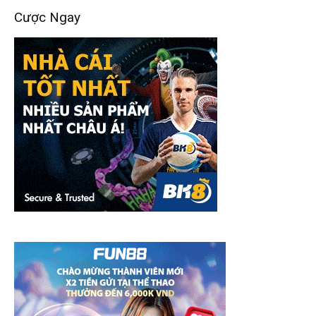
Cược Ngay