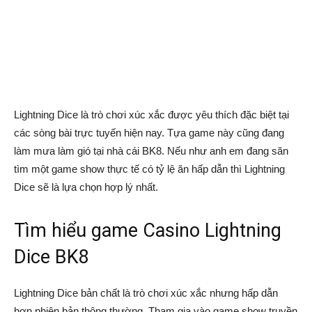
Lightning Dice là trò chơi xúc xắc được yêu thích đặc biệt tại
các sòng bài trực tuyến hiện nay. Tựa game này cũng đang
làm mưa làm gió tại nhà cái BK8. Nếu như anh em đang săn
tìm một game show thực tế có tỷ lệ ăn hấp dẫn thì Lightning
Dice sẽ là lựa chọn hợp lý nhất.
Tìm hiểu game Casino Lightning
Dice BK8
Lightning Dice bản chất là trò chơi xúc xắc nhưng hấp dẫn
hơn phiên bản thông thường. Tham gia vào game show truyền