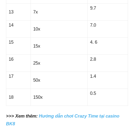
9.7
13
7x
14
7.0
10x
15
4. 6
15x
16
2.8
25x
17
1.4
50x
0.5
18
150x
>>> Xem thêm:
Hướng dẫn chơi Crazy Time tại casino
BK8