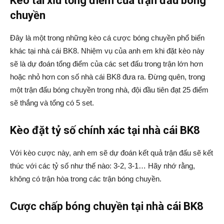
Kèo tài xỉu tổng điểm của trận đấu bóng
chuyền
Đây là một trong những kèo cá cược bóng chuyền phổ biến
khác tại nhà cái BK8. Nhiệm vụ của anh em khi đặt kèo này
sẽ là dự đoán tổng điểm của các set đấu trong trận lớn hơn
hoặc nhỏ hơn con số nhà cái BK8 đưa ra. Đừng quên, trong
một trận đấu bóng chuyền trong nhà, đội đầu tiên đạt 25 điểm
sẽ thắng và tổng có 5 set.
Kèo đặt tỷ số chính xác tại nhà cái BK8
Với kèo cược này, anh em sẽ dự đoán kết quả trận đấu sẽ kết
thúc với các tỷ số như thế nào: 3-2, 3-1… Hãy nhớ rằng,
không có trận hòa trong các trận bóng chuyền.
Cược chấp bóng chuyền tại nhà cái BK8