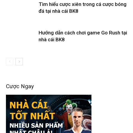
Tìm hiểu cược xiên trong cá cược bóng
đá tại nhà cái BK8
Hướng dẫn cách chơi game Go Rush tại
nhà cái BK8
Cược Ngay