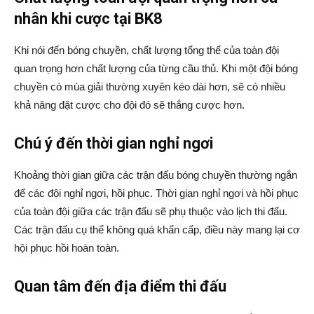
nhân khi cược tại BK8
Khi nói đến bóng chuyền, chất lượng tổng thể của toàn đội
quan trọng hơn chất lượng của từng cầu thủ. Khi một đội bóng
chuyền có mùa giải thường xuyên kéo dài hơn, sẽ có nhiều
khả năng đặt cược cho đội đó sẽ thắng cược hơn.
Chú ý đến thời gian nghỉ ngơi
Khoảng thời gian giữa các trận đấu bóng chuyền thường ngắn
để các đội nghỉ ngơi, hồi phục. Thời gian nghỉ ngơi và hồi phục
của toàn đội giữa các trận đấu sẽ phụ thuộc vào lịch thi đấu.
Các trận đấu cụ thể không quá khẩn cấp, điều này mang lại cơ
hội phục hồi hoàn toàn.
Quan tâm đến địa điểm thi đấu