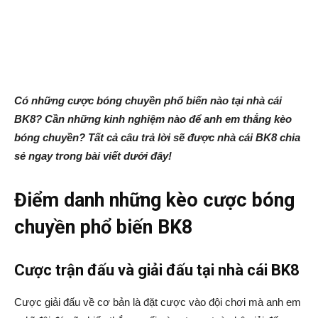
Có những cược bóng chuyền phổ biến nào tại nhà cái
BK8? Cần những kinh nghiệm nào để anh em thắng kèo
bóng chuyền? Tất cả câu trả lời sẽ được nhà cái BK8 chia
sẻ ngay trong bài viết dưới đây!
Điểm danh những kèo cược bóng
chuyền phổ biến BK8
Cược trận đấu và giải đấu tại nhà cái BK8
Cược giải đấu về cơ bản là đặt cược vào đội chơi mà anh em