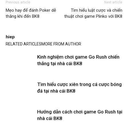
Previous article
Next article
Mẹo hay để đánh Poker dễ
Tìm hiểu luật cược và chiến
thắng khi đến BK8
thuật chơi game Plinko với BK8
hiep
RELATED ARTICLES
MORE FROM AUTHOR
Kinh nghiệm chơi game Go Rush chiến
thắng tại nhà cái BK8
Tìm hiểu cược xiên trong cá cược bóng
đá tại nhà cái BK8
Hướng dẫn cách chơi game Go Rush tại
nhà cái BK8