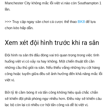
Manchester City không mắc lỗi việt vị nào còn Southampton 1
lần.
>>> Truy cập ngay sân chơi cá cược thể thao
BK8
để lựa
chọn kèo hấp dẫn.
Xem xét đội hình trước khi ra sân
Đội hình ra sân thi đấu đóng vai trò quan trọng trong việc tình
huống việt vị có xảy ra hay không. Một chiến thuật tốt cần
những cầu thủ giỏi ra sân. Nếu thiếu vắng những trụ cột hàng
công hoặc tuyến giữa đều sẽ ảnh hưởng đến khả năng mắc lỗi
việt vị.
Bởi tỷ lệ cầm bóng ít và tấn công không hiệu quả chắc chắn
sẽ khiến đội phải phòng ngự nhiều hơn. Điều này sẽ khiến câu
lạc bộ còn lại có nhiều cơ hội tấn công và dễ bị việt vị.