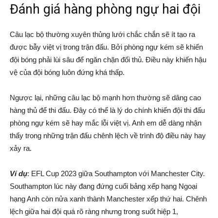
Đánh giá hàng phòng ngự hai đội
Câu lạc bộ thường xuyên thủng lưới chắc chắn sẽ ít tạo ra
được bẫy việt vị trong trận đấu. Bởi phòng ngự kém sẽ khiến
đội bóng phải lùi sâu để ngăn chặn đối thủ. Điều này khiến hậu
vệ của đội bóng luôn đứng khá thấp.
Ngược lại, những câu lạc bộ mạnh hơn thường sẽ dâng cao
hàng thủ để thi đấu. Đây có thể là lý do chính khiến đội thi đấu
phòng ngự kém sẽ hay mắc lỗi việt vị. Anh em dễ dàng nhận
thấy trong những trận đấu chênh lệch về trình độ điều này hay
xảy ra.
Ví dụ
: EFL Cup 2023 giữa Southampton với Manchester City.
Southampton lúc này đang đứng cuối bảng xếp hạng Ngoại
hạng Anh còn nửa xanh thành Manchester xếp thứ hai. Chênh
lệch giữa hai đội quá rõ ràng nhưng trong suốt hiệp 1,