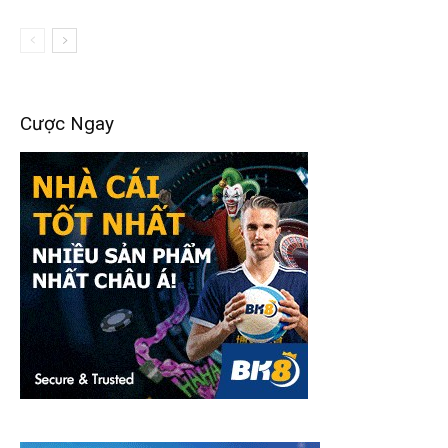
Cược Ngay