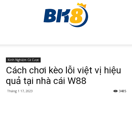
B8kbet.com
Kinh Nghiệm Cá Cược
Cách chơi kèo lỗi việt vị hiệu
quả tại nhà cái W88
Tháng 1 17, 2023
3485